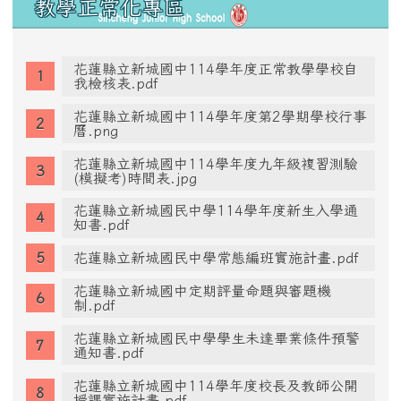
教學正常化專區
花蓮縣立新城國中114學年度正常教學學校自
我檢核表.pdf
花蓮縣立新城國中114學年度第2學期學校行事
曆.png
花蓮縣立新城國中114學年度九年級複習測驗
(模擬考)時間表.jpg
花蓮縣立新城國民中學114學年度新生入學通
知書.pdf
花蓮縣立新城國民中學常態編班實施計畫.pdf
花蓮縣立新城國中定期評量命題與審題機
制.pdf
花蓮縣立新城國民中學學生未達畢業條件預警
通知書.pdf
花蓮縣立新城國中114學年度校長及教師公開
授課實施計畫.pdf