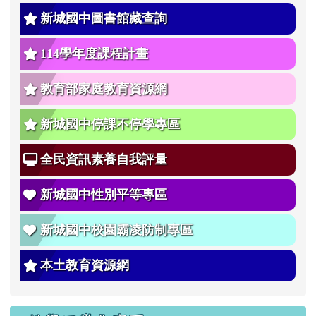
新城國中圖書館藏查詢
114學年度課程計畫
教育部家庭教育資源網
新城國中停課不停學專區
全民資訊素養自我評量
新城國中性別平等專區
新城國中校園霸凌防制專區
本土教育資源網