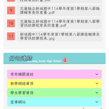
花蓮縣立新城國中114學年度第1學期第八節縣
課輔家長同意書.pdf
花蓮縣立新城國中114學年度第1學期第八節學
習扶助課程家長同意書.pdf
新城國中114學年度第1學期第八節課後輔導及
學習扶助課程表.jpg
好站連結