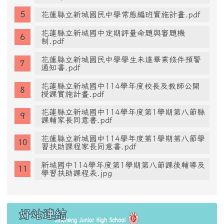
花蓮縣立新城國民中學常態編班實施計畫.pdf
花蓮縣立新城國中定期評量命題與審題機
制.pdf
花蓮縣立新城國民中學學生未達畢業條件預警
通知書.pdf
花蓮縣立新城國中114學年度校長及教師公開
授課實施計畫.pdf
花蓮縣立新城國中114學年度第1學期第八節縣
課輔家長同意書.pdf
花蓮縣立新城國中114學年度第1學期第八節學
習扶助課程家長同意書.pdf
新城國中114學年度第1學期第八節課後輔導及
學習扶助課程表.jpg
好站連結