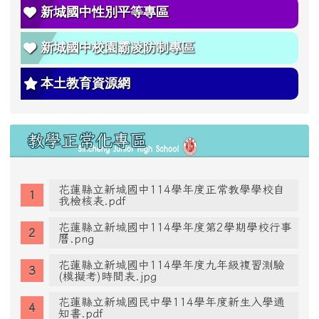
新城國中性別平等專區
新城國中校園霸凌防制專區
本土教育資源網
教學正常化專區
花蓮縣立新城國中114學年度正常教學學校自
我檢核表.pdf
花蓮縣立新城國中114學年度第2學期學校行事
曆.png
花蓮縣立新城國中114學年度九年級複習測驗
(模擬考)時間表.jpg
花蓮縣立新城國民中學114學年度新生入學通
知書.pdf