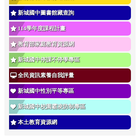
新城國中圖書館藏查詢
114學年度課程計畫
教育部家庭教育資源網
新城國中停課不停學專區
全民資訊素養自我評量
新城國中性別平等專區
新城國中校園霸凌防制專區
本土教育資源網