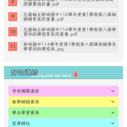
授課實施計畫.pdf
花蓮縣立新城國中114學年度第1學期第八節縣
課輔家長同意書.pdf
花蓮縣立新城國中114學年度第1學期第八節學
習扶助課程家長同意書.pdf
新城國中114學年度第1學期第八節課後輔導及
學習扶助課程表.jpg
好站連結