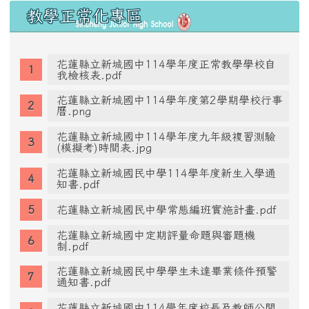
教學正常化專區
花蓮縣立新城國中114學年度正常教學學校自
我檢核表.pdf
花蓮縣立新城國中114學年度第2學期學校行事
曆.png
花蓮縣立新城國中114學年度九年級複習測驗
(模擬考)時間表.jpg
花蓮縣立新城國民中學114學年度新生入學通
知書.pdf
花蓮縣立新城國民中學常態編班實施計畫.pdf
花蓮縣立新城國中定期評量命題與審題機
制.pdf
花蓮縣立新城國民中學學生未達畢業條件預警
通知書.pdf
花蓮縣立新城國中114學年度校長及教師公開