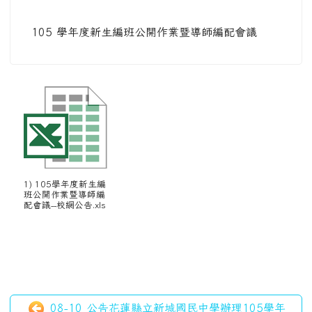
105 學年度新生編班公開作業暨導師編配會議
1) 105學年度新生編
班公開作業暨導師編
配會議--校網公告.xls
08-10 公告花蓮縣立新城國民中學辦理105學年