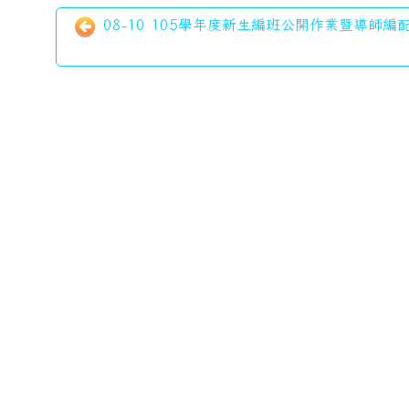
08-10 105學年度新生編班公開作業暨導師編配會