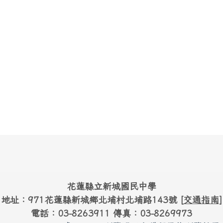
花蓮縣立新城國民中學
地址：971花蓮縣新城鄉北埔村北埔路143號 [
交通指南
]
電話：03-8263911 傳真：03-8269973