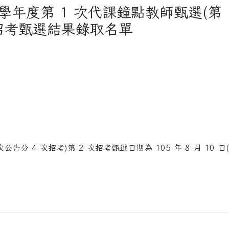
學年度第 1 次代課鐘點教師甄選(第 
次招考甄選結果錄取名單
公告分 4 次招考)第 2 次招考甄選日期為 105 年 8 月 10 日