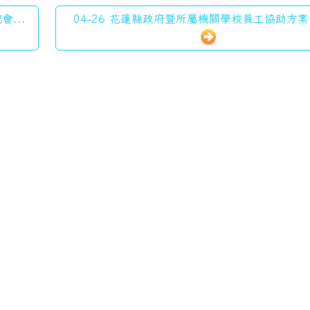
...
04-26 花蓮縣政府暨所屬機關學校員工協助方案資