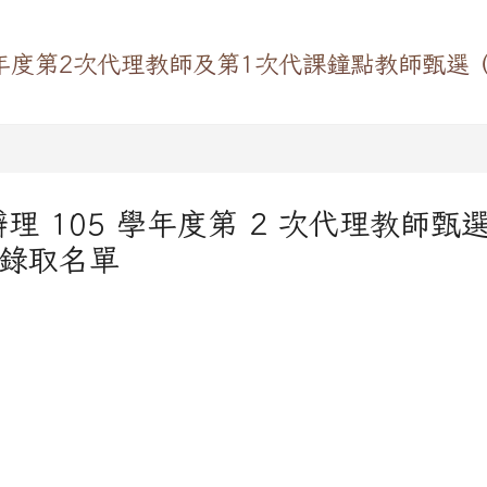
年度第2次代理教師及第1次代課鐘點教師甄選
 105 學年度第 2 次代理教師甄
）錄取名單