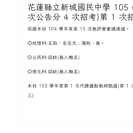
花蓮縣立新城國民中學 105 
次公告分 4 次招考)第 1 
依據本校 104 學年度第 15 次教評會審議通過。
◎地理科-正取：全志杰；備取：無。
◎公民科:從缺(無人報名)
◎理化科:從缺(無人報名)
本校 105 學年度第 1 次代課鐘點教師甄選(第 1 次
三)