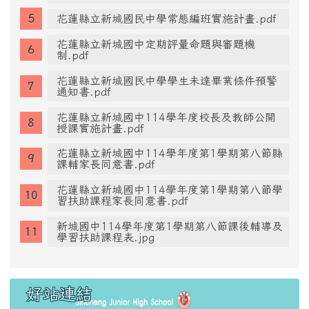
花蓮縣立新城國民中學常態編班實施計畫.pdf
花蓮縣立新城國中定期評量命題與審題機
制.pdf
花蓮縣立新城國民中學學生未達畢業條件預警
通知書.pdf
花蓮縣立新城國中114學年度校長及教師公開
授課實施計畫.pdf
花蓮縣立新城國中114學年度第1學期第八節縣
課輔家長同意書.pdf
花蓮縣立新城國中114學年度第1學期第八節學
習扶助課程家長同意書.pdf
新城國中114學年度第1學期第八節課後輔導及
學習扶助課程表.jpg
好站連結