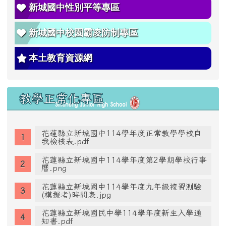
新城國中性別平等專區
新城國中校園霸凌防制專區
本土教育資源網
教學正常化專區
花蓮縣立新城國中114學年度正常教學學校自
我檢核表.pdf
花蓮縣立新城國中114學年度第2學期學校行事
曆.png
花蓮縣立新城國中114學年度九年級複習測驗
(模擬考)時間表.jpg
花蓮縣立新城國民中學114學年度新生入學通
知書.pdf