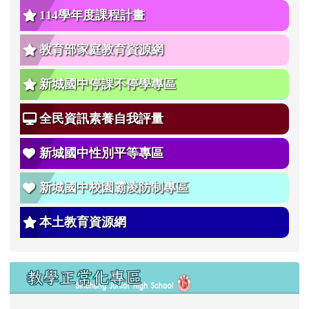
114學年度課程計畫
教育部家庭教育資源網
新城國中停課不停學專區
全民資訊素養自我評量
新城國中性別平等專區
新城國中校園霸凌防制專區
本土教育資源網
教學正常化專區