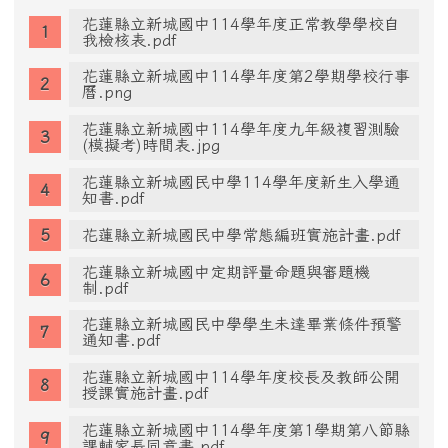
花蓮縣立新城國中114學年度正常教學學校自
我檢核表.pdf
花蓮縣立新城國中114學年度第2學期學校行事
曆.png
花蓮縣立新城國中114學年度九年級複習測驗
(模擬考)時間表.jpg
花蓮縣立新城國民中學114學年度新生入學通
知書.pdf
花蓮縣立新城國民中學常態編班實施計畫.pdf
花蓮縣立新城國中定期評量命題與審題機
制.pdf
花蓮縣立新城國民中學學生未達畢業條件預警
通知書.pdf
花蓮縣立新城國中114學年度校長及教師公開
授課實施計畫.pdf
花蓮縣立新城國中114學年度第1學期第八節縣
課輔家長同意書.pdf