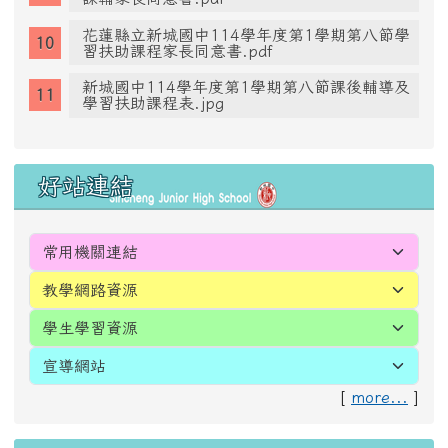
花蓮縣立新城國中114學年度第1學期第八節學
習扶助課程家長同意書.pdf
新城國中114學年度第1學期第八節課後輔導及
學習扶助課程表.jpg
好站連結
[
more...
]