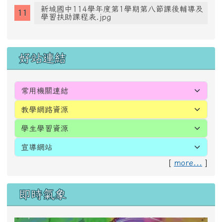
花蓮縣立新城國民中學常態編班實施計畫.pdf
花蓮縣立新城國中定期評量命題與審題機
制.pdf
花蓮縣立新城國民中學學生未達畢業條件預警
通知書.pdf
花蓮縣立新城國中114學年度校長及教師公開
授課實施計畫.pdf
花蓮縣立新城國中114學年度第1學期第八節縣
課輔家長同意書.pdf
花蓮縣立新城國中114學年度第1學期第八節學
習扶助課程家長同意書.pdf
新城國中114學年度第1學期第八節課後輔導及
學習扶助課程表.jpg
好站連結