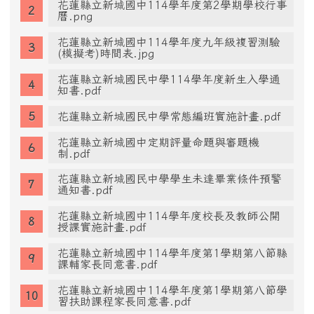
新城國中校園霸凌防制專區
本土教育資源網
教學正常化專區
花蓮縣立新城國中114學年度正常教學學校自
我檢核表.pdf
花蓮縣立新城國中114學年度第2學期學校行事
曆.png
花蓮縣立新城國中114學年度九年級複習測驗
(模擬考)時間表.jpg
花蓮縣立新城國民中學114學年度新生入學通
知書.pdf